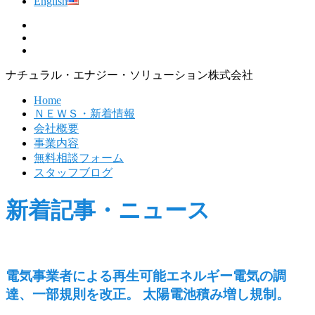
English
ナチュラル・エナジー・ソリューション株式会社
Home
ＮＥＷＳ・新着情報
会社概要
事業内容
無料相談フォーム
スタッフブログ
新着記事・ニュース
電気事業者による再生可能エネルギー電気の調
達、一部規則を改正。 太陽電池積み増し規制。