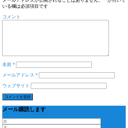
メールアドレスが公開されることはありません。
*
が付いて
いる欄は必須項目です
コメント
名前
*
メールアドレス
*
ウェブサイト
メール購読します