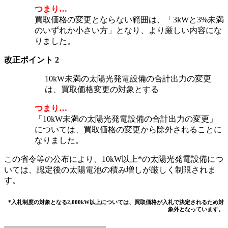
つまり…
買取価格の変更とならない範囲は、「3kWと3%未満
のいずれか小さい方」となり、より厳しい内容にな
りました。
改正ポイント 2
10kW未満の太陽光発電設備の合計出力の変更
は、買取価格変更の対象とする
つまり…
「10kW未満の太陽光発電設備の合計出力の変更」
については、買取価格の変更から除外されることに
なりました。
この省令等の公布により、10kW以上*の太陽光発電設備につ
いては、認定後の太陽電池の積み増しが厳しく制限されま
す。
*入札制度の対象となる2,000kW以上については、買取価格が入札で決定されるため対
象外となっています。