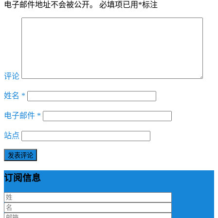
电子邮件地址不会被公开。
必填项已用
*
标注
评论
姓名
*
电子邮件
*
站点
订阅信息