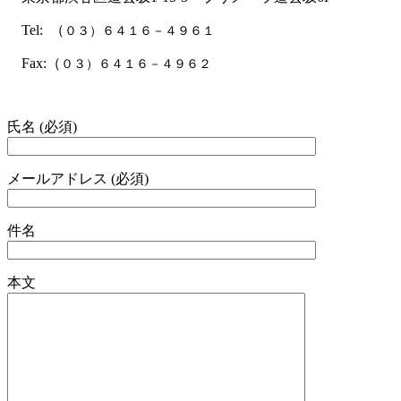
Tel: （
０３）６４１６－４９６１
Fax:（
０３）６４１６－４９６２
氏名 (必須)
メールアドレス (必須)
件名
本文